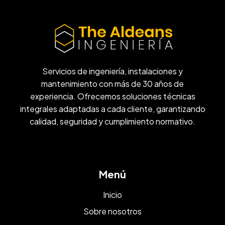
Servicios de ingeniería, instalaciones y
mantenimiento con más de 30 años de
experiencia. Ofrecemos soluciones técnicas
integrales adaptadas a cada cliente, garantizando
calidad, seguridad y cumplimiento normativo.
Menú
Inicio
Sobre nosotros