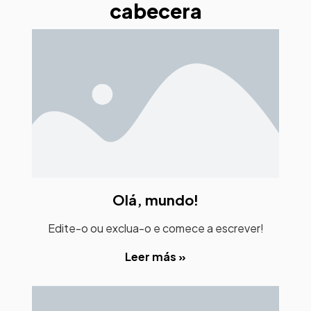
cabecera
Olá, mundo!
Edite-o ou exclua-o e comece a escrever!
Leer más »