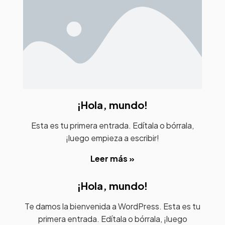
¡Hola, mundo!
Esta es tu primera entrada. Edítala o bórrala,
¡luego empieza a escribir!
Leer más »
¡Hola, mundo!
Te damos la bienvenida a WordPress. Esta es tu
primera entrada. Edítala o bórrala, ¡luego