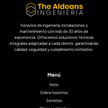
Servicios de ingeniería, instalaciones y
mantenimiento con más de 30 años de
experiencia. Ofrecemos soluciones técnicas
integrales adaptadas a cada cliente, garantizando
calidad, seguridad y cumplimiento normativo.
Menú
Inicio
Sobre nosotros
Servicios