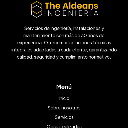
Servicios de ingeniería, instalaciones y
mantenimiento con más de 30 años de
experiencia. Ofrecemos soluciones técnicas
integrales adaptadas a cada cliente, garantizando
calidad, seguridad y cumplimiento normativo.
Menú
Inicio
Sobre nosotros
Servicios
Obras realizadas