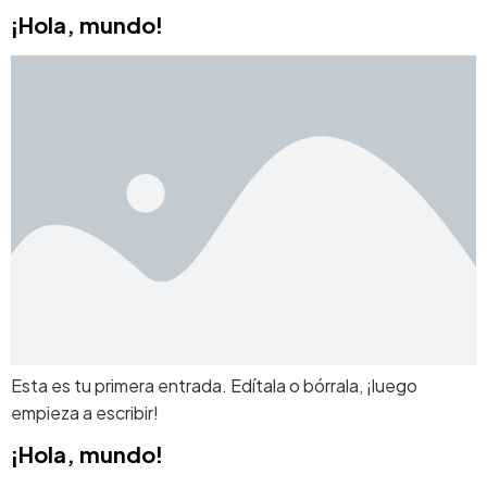
¡Hola, mundo!
Esta es tu primera entrada. Edítala o bórrala, ¡luego
empieza a escribir!
¡Hola, mundo!